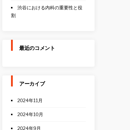
渋谷における内科の重要性と役
割
最近のコメント
アーカイブ
2024年11月
2024年10月
2024年9月