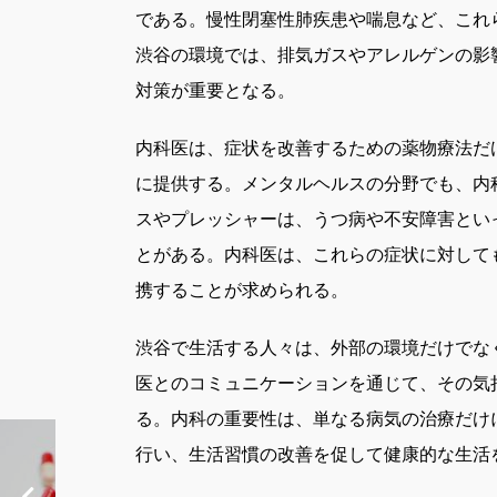
である。慢性閉塞性肺疾患や喘息など、これ
渋谷の環境では、排気ガスやアレルゲンの影
対策が重要となる。
内科医は、症状を改善するための薬物療法だけ
に提供する。メンタルヘルスの分野でも、内
スやプレッシャーは、うつ病や不安障害とい
とがある。内科医は、これらの症状に対して
携することが求められる。
渋谷で生活する人々は、外部の環境だけでな
医とのコミュニケーションを通じて、その気
る。内科の重要性は、単なる病気の治療だけ
行い、生活習慣の改善を促して健康的な生活