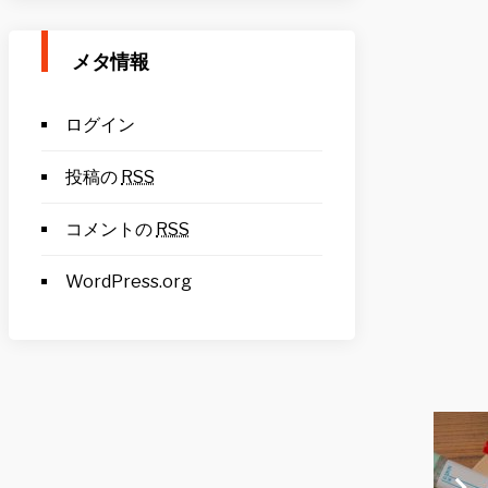
メタ情報
ログイン
投稿の
RSS
コメントの
RSS
WordPress.org