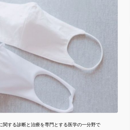
に関する診断と治療を専門とする医学の一分野で