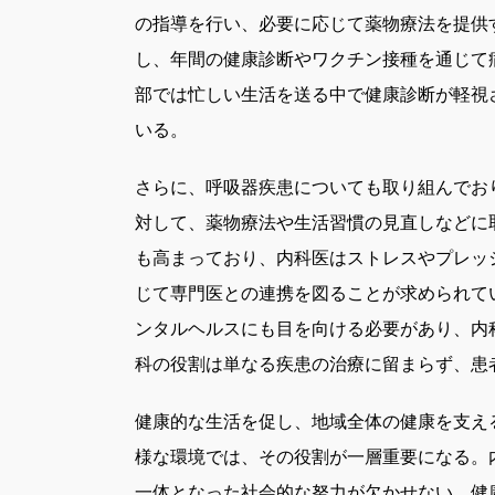
の指導を行い、必要に応じて薬物療法を提供
し、年間の健康診断やワクチン接種を通じて
部では忙しい生活を送る中で健康診断が軽視
いる。
さらに、呼吸器疾患についても取り組んでお
対して、薬物療法や生活習慣の見直しなどに
も高まっており、内科医はストレスやプレッ
じて専門医との連携を図ることが求められて
ンタルヘルスにも目を向ける必要があり、内
科の役割は単なる疾患の治療に留まらず、患
健康的な生活を促し、地域全体の健康を支え
様な環境では、その役割が一層重要になる。
一体となった社会的な努力が欠かせない。健