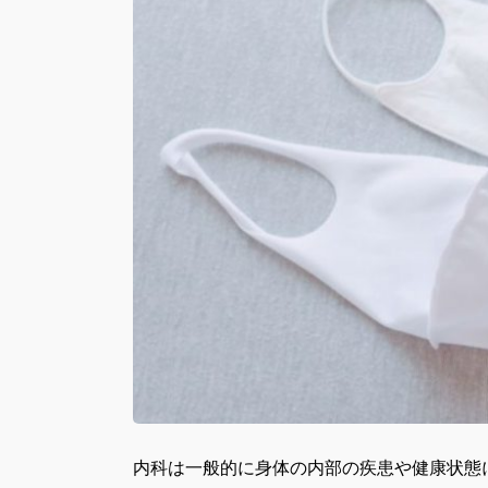
内科は一般的に身体の内部の疾患や健康状態