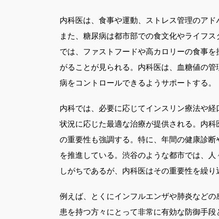
内科医は、食事や運動、ストレス管理のアド
また、糖尿病は都市部での食文化やライフス
では、ファストフードや高カロリーの食事を
がることが見られる。内科医は、血糖値の管
病をコントロールできるようサポートする。
内科では、必要に応じてインスリン療法や経
状況に応じた最適な治療が提供される。内科
の重要性も強調する。特に、年間の健康診断
を推進している。渋谷のような都市では、人
しがちであるが、内科医はその重要性を繰り
例えば、とくにインフルエンザや肺炎などの
患を持つ方々にとって非常に有効な防御手段