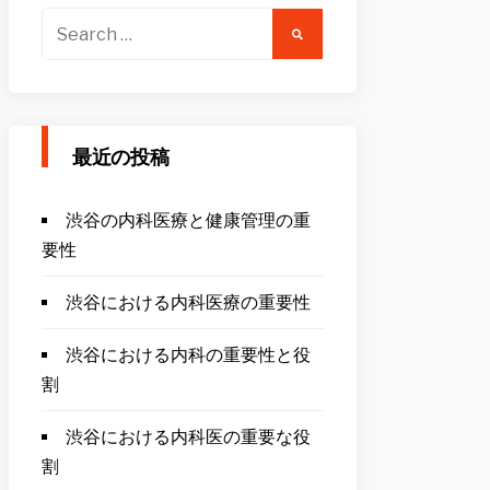
Search
for:
最近の投稿
渋谷の内科医療と健康管理の重
要性
渋谷における内科医療の重要性
渋谷における内科の重要性と役
割
渋谷における内科医の重要な役
割