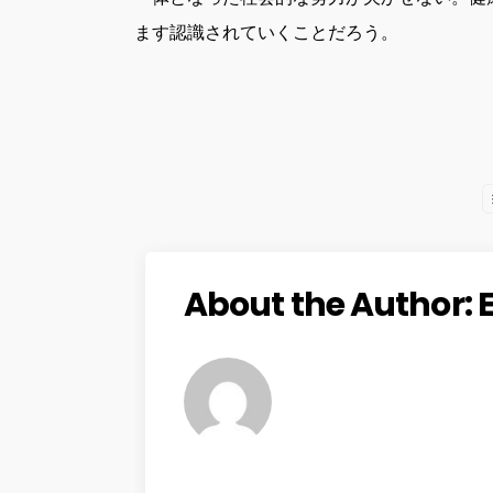
ます認識されていくことだろう。
About the Author: