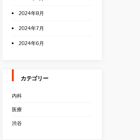
2024年8月
2024年7月
2024年6月
カテゴリー
内科
医療
渋谷