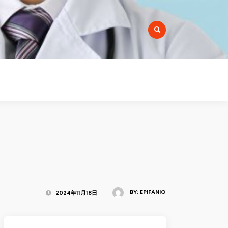
r:
BY:
EPIFANIO
2024年11月18日