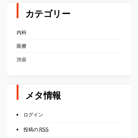
カテゴリー
内科
医療
渋谷
メタ情報
ログイン
投稿の
RSS