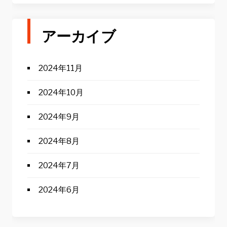
アーカイブ
2024年11月
2024年10月
2024年9月
2024年8月
2024年7月
2024年6月