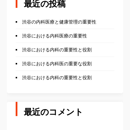
最近の投稿
渋谷の内科医療と健康管理の重要性
渋谷における内科医療の重要性
渋谷における内科の重要性と役割
渋谷における内科医の重要な役割
渋谷における内科の重要性と役割
最近のコメント