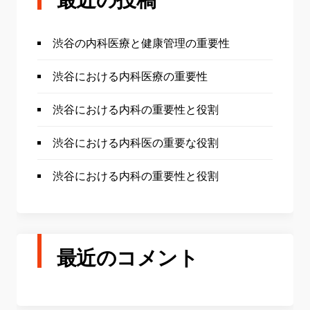
渋谷の内科医療と健康管理の重要性
渋谷における内科医療の重要性
渋谷における内科の重要性と役割
渋谷における内科医の重要な役割
渋谷における内科の重要性と役割
最近のコメント