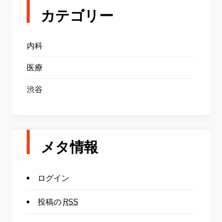
カテゴリー
内科
医療
渋谷
メタ情報
ログイン
投稿の
RSS