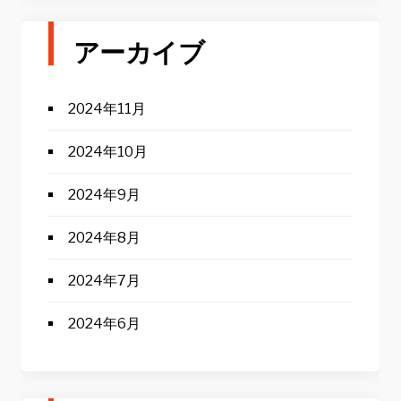
アーカイブ
2024年11月
2024年10月
2024年9月
2024年8月
2024年7月
2024年6月